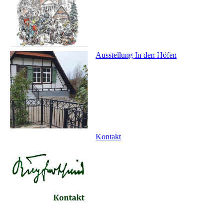
Ausstellung In den Höfen
Kontakt