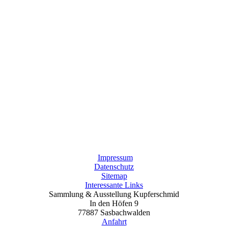
Impressum
Datenschutz
Sitemap
Interessante Links
Sammlung & Ausstellung Kupferschmid
In den Höfen 9
77887 Sasbachwalden
Anfahrt