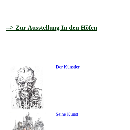
--> Zur Ausstellung In den Höfen
Der Künstler
Seine Kunst